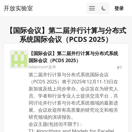
开放实验室
登录
【国际会议】第二届并行计算与分布式
系统国际会议（PCDS 2025）
【国际会议】第二届并行计算与分布式系统
国际会议（PCDS 2025）
lidanruio
•
去年
#
1
第二届并行计算与分布式系统国际会议
（PCDS 2025）将于2025年12月11-13日在
新加坡及线上同步举办。会议旨在为研究人
员、学者和行业专业人士提供交流平台，共
同讨论并行计算与分布式系统领域的最新进
展。会议欢迎所有高质量的研究论文和相关
研究领域的演讲报告。
会议主题(包括但不限于)：
T1: Algorithms and Models for Parallel